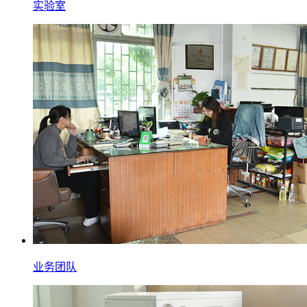
实验室
业务团队