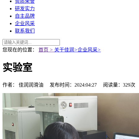
资质荣誉
研发实力
自主品牌
企业风采
联系我们
您现在的位置：
首页
>
关于佳润
>
企业风采
>
实验室
作者： 佳润润滑油 发布时间：2024:04:27 阅读量：329次