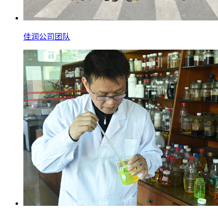
佳润公司团队