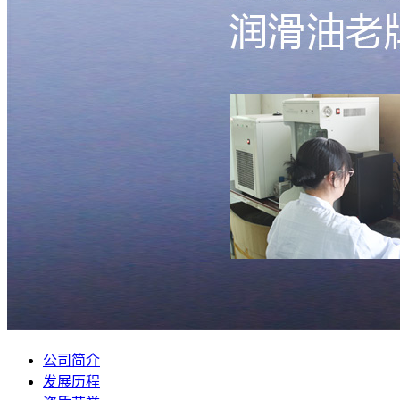
公司简介
发展历程