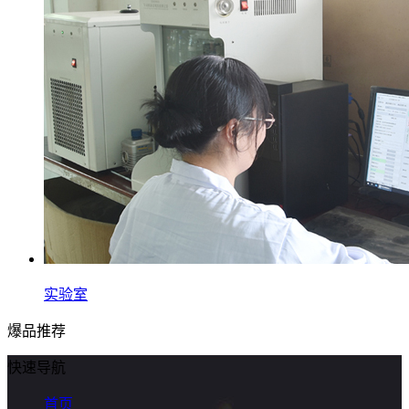
实验室
爆品推荐
快速导航
首页