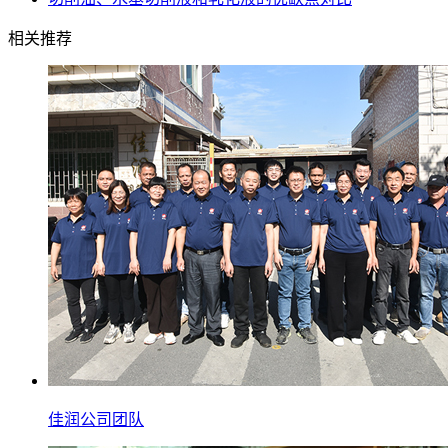
相关推荐
佳润公司团队