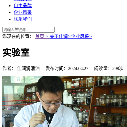
自主品牌
企业风采
联系我们
您现在的位置：
首页
>
关于佳润
>
企业风采
>
实验室
作者： 佳润润滑油 发布时间：2024:04:27 阅读量：298次