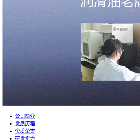
公司简介
发展历程
资质荣誉
研发实力